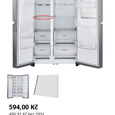
594,00 Kč
490,91 Kč bez DPH