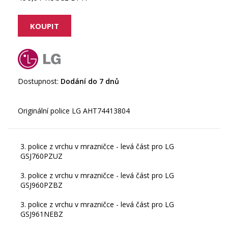
Dostupnost:
Dodání do 7 dnů
3. police z vrchu v mrazničce - levá část pro LG
GSJ760PZUZ
3. police z vrchu v mrazničce - levá část pro LG
GSJ960PZBZ
3. police z vrchu v mrazničce - levá část pro LG
GSJ961NEBZ