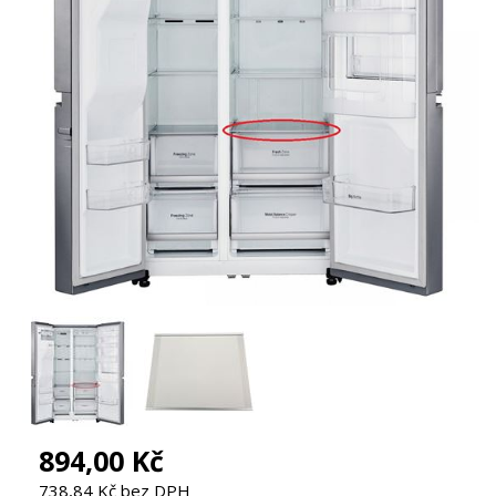
894,00 Kč
738,84 Kč bez DPH