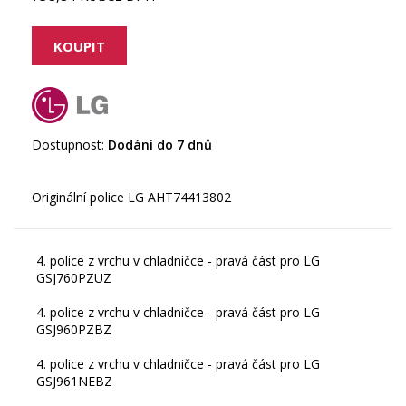
Dostupnost:
Dodání do 7 dnů
4. police z vrchu v chladničce - pravá část pro LG
GSJ760PZUZ
4. police z vrchu v chladničce - pravá část pro LG
GSJ960PZBZ
4. police z vrchu v chladničce - pravá část pro LG
GSJ961NEBZ