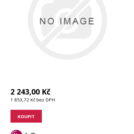
2 243,00 Kč
1 853,72 Kč bez DPH