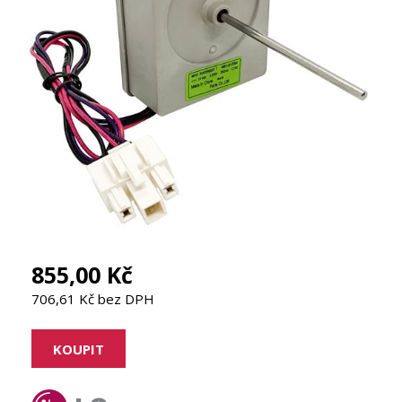
855,00 Kč
706,61 Kč bez DPH