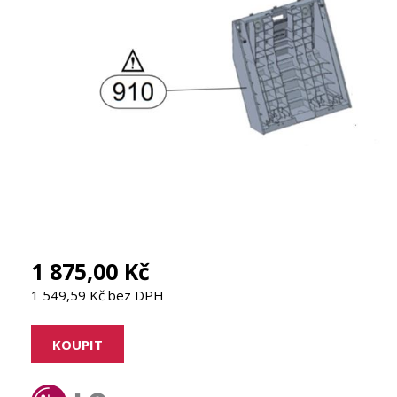
1 875,00 Kč
1 549,59 Kč bez DPH