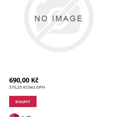
690,00 Kč
570,25 Kč bez DPH