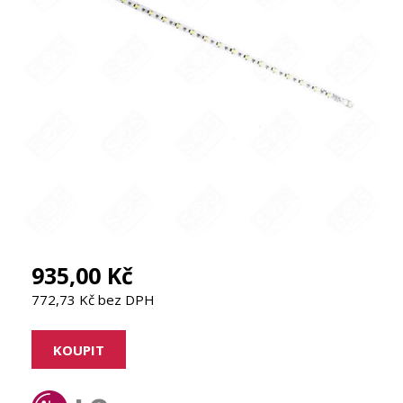
935,00 Kč
772,73 Kč bez DPH