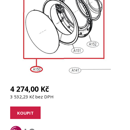
4 274,00 Kč
3 532,23 Kč bez DPH