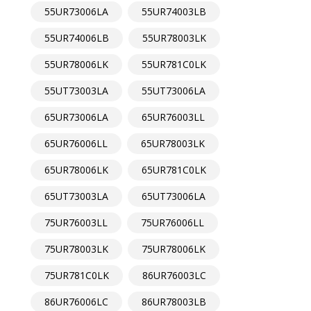
55UR73006LA
55UR74003LB
55UR74006LB
55UR78003LK
55UR78006LK
55UR781C0LK
55UT73003LA
55UT73006LA
65UR73006LA
65UR76003LL
65UR76006LL
65UR78003LK
65UR78006LK
65UR781C0LK
65UT73003LA
65UT73006LA
75UR76003LL
75UR76006LL
75UR78003LK
75UR78006LK
75UR781C0LK
86UR76003LC
86UR76006LC
86UR78003LB