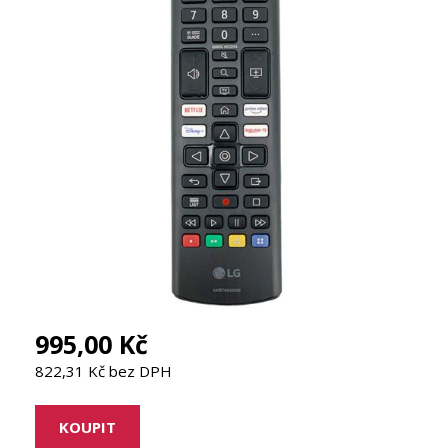
995,00 Kč
822,31 Kč bez DPH