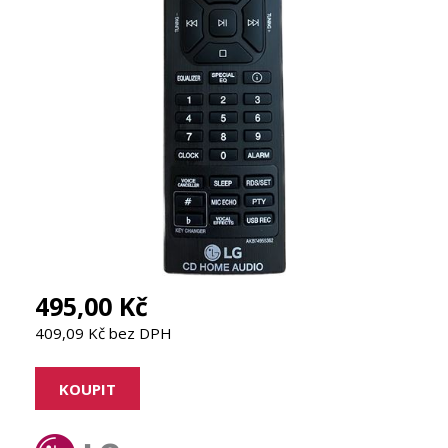
495,00 Kč
409,09 Kč bez DPH