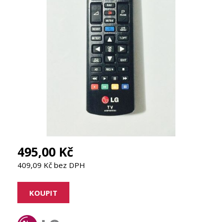
495,00 Kč
409,09 Kč bez DPH