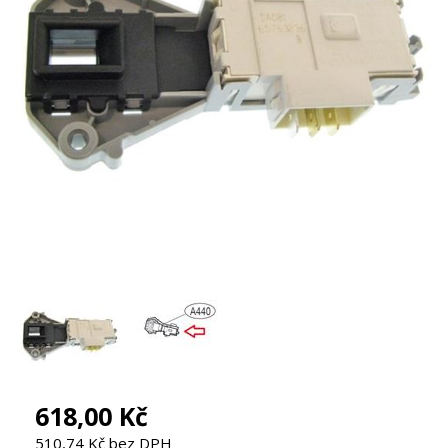
618,00 Kč
510,74 Kč bez DPH