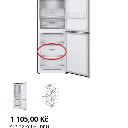
1 105,00 Kč
913,22 Kč bez DPH