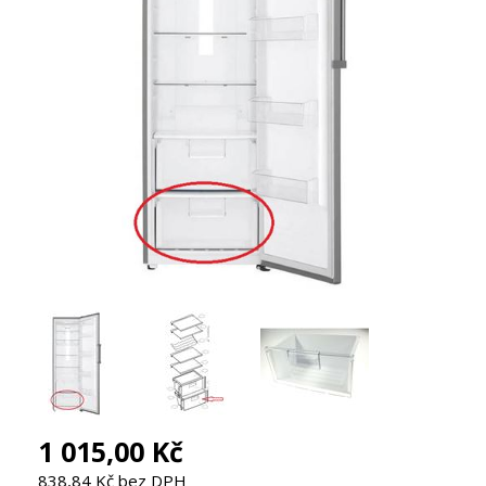
1 015,00 Kč
838,84 Kč bez DPH