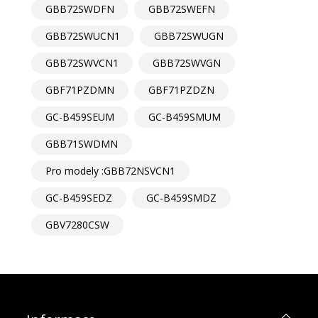
GBB72SWDFN
GBB72SWEFN
GBB72SWUCN1
GBB72SWUGN
GBB72SWVCN1
GBB72SWVGN
GBF71PZDMN
GBF71PZDZN
GC-B459SEUM
GC-B459SMUM
GBB71SWDMN
Pro modely :GBB72NSVCN1
GC-B459SEDZ
GC-B459SMDZ
GBV7280CSW