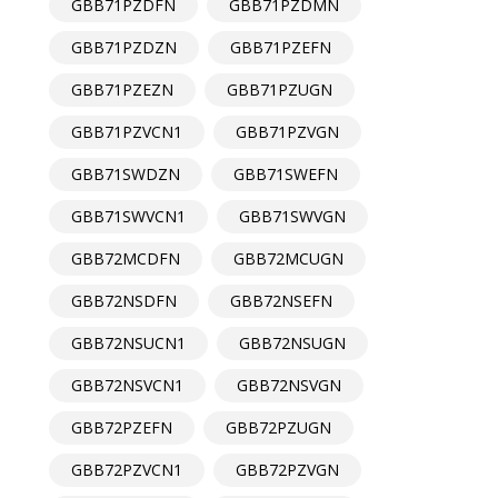
GBB71PZDFN
GBB71PZDMN
GBB71PZDZN
GBB71PZEFN
GBB71PZEZN
GBB71PZUGN
GBB71PZVCN1
GBB71PZVGN
GBB71SWDZN
GBB71SWEFN
GBB71SWVCN1
GBB71SWVGN
GBB72MCDFN
GBB72MCUGN
GBB72NSDFN
GBB72NSEFN
GBB72NSUCN1
GBB72NSUGN
GBB72NSVCN1
GBB72NSVGN
GBB72PZEFN
GBB72PZUGN
GBB72PZVCN1
GBB72PZVGN