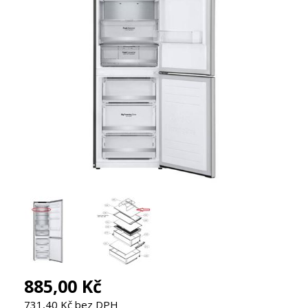
885,00 Kč
731,40 Kč bez DPH