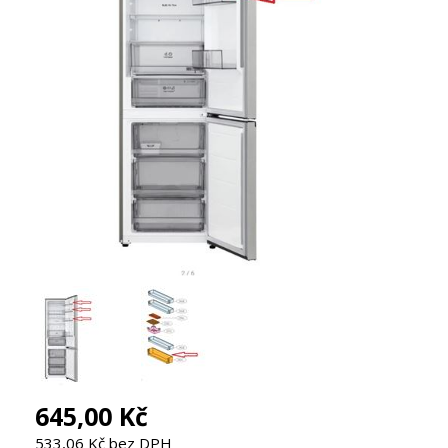
645,00 Kč
533,06 Kč bez DPH