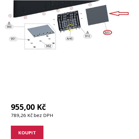
955,00 Kč
789,26 Kč bez DPH