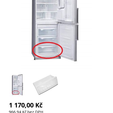
1 170,00 Kč
966,94 Kč bez DPH