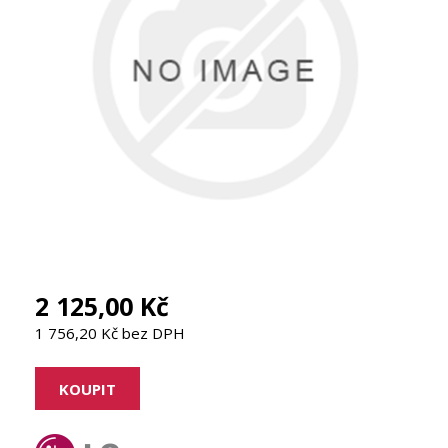
2 125,00 Kč
1 756,20 Kč bez DPH