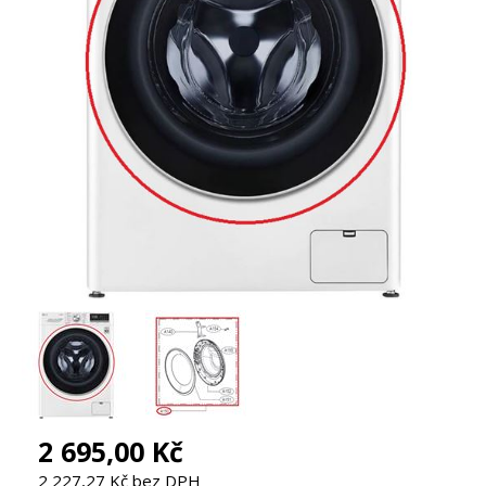
2 695,00 Kč
2 227,27 Kč bez DPH