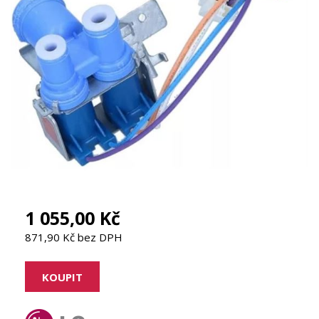
1 055,00 Kč
871,90 Kč bez DPH