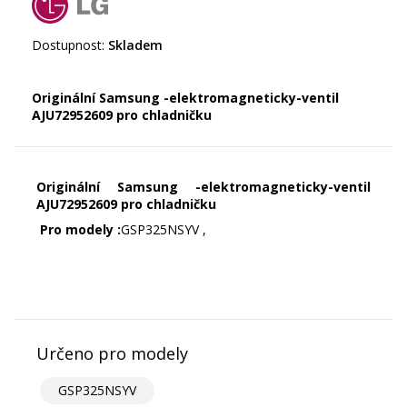
Dostupnost:
Skladem
Originální Samsung -elektromagneticky-ventil
AJU72952609 pro chladničku
Originální Samsung -elektromagneticky-ventil
AJU72952609 pro chladničku
Pro modely :
GSP325NSYV ,
Určeno pro modely
GSP325NSYV