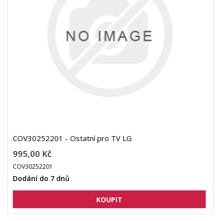
COV30252201 - Ostatní pro TV LG
995,00 Kč
COV30252201
Dodání do 7 dnů