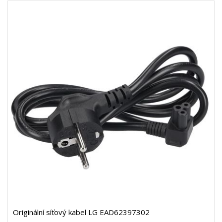
Originální síťový kabel LG EAD62397302