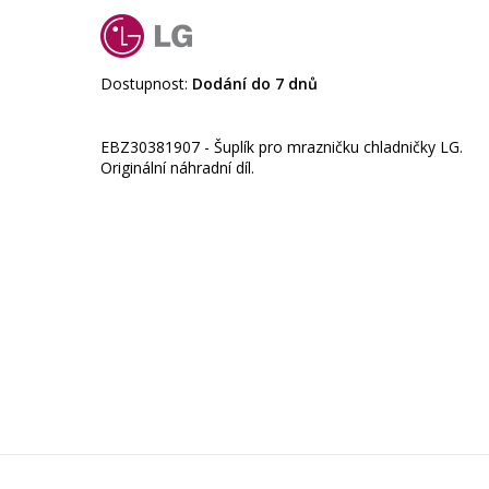
Dostupnost:
Dodání do 7 dnů
EBZ30381907 - Šuplík pro mrazničku chladničky LG.
Originální náhradní díl.