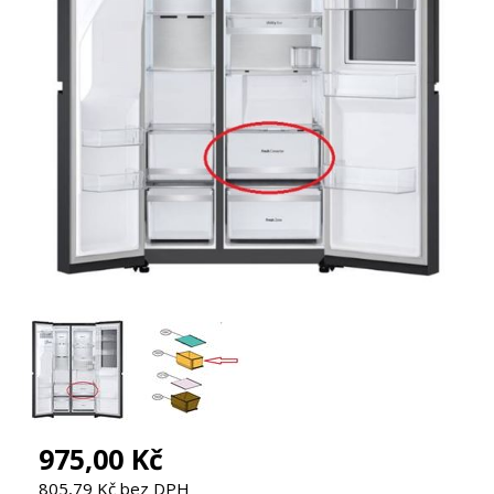
975,00 Kč
805,79 Kč bez DPH