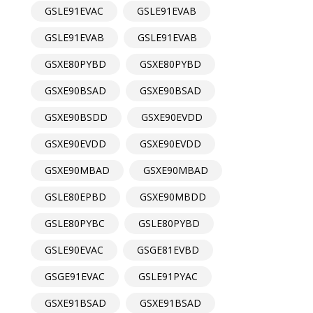
GSLE91EVAC
GSLE91EVAB
GSLE91EVAB
GSLE91EVAB
GSXE80PYBD
GSXE80PYBD
GSXE90BSAD
GSXE90BSAD
GSXE90BSDD
GSXE90EVDD
GSXE90EVDD
GSXE90EVDD
GSXE90MBAD
GSXE90MBAD
GSLE80EPBD
GSXE90MBDD
GSLE80PYBC
GSLE80PYBD
GSLE90EVAC
GSGE81EVBD
GSGE91EVAC
GSLE91PYAC
GSXE91BSAD
GSXE91BSAD