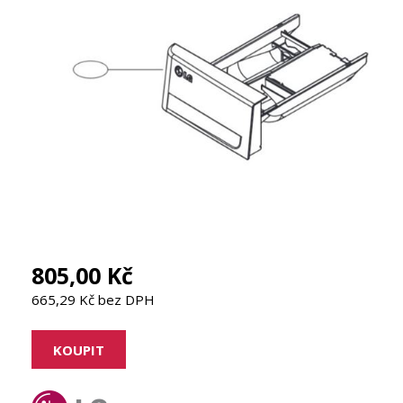
805,00 Kč
665,29 Kč bez DPH