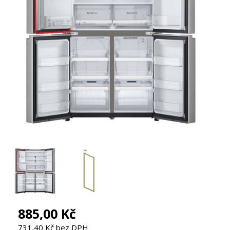
885,00 Kč
731,40 Kč bez DPH