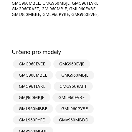
GMG960MBEE, GMG960MBJE, GMG961EVKE,
GMG96CRAFT, GMJ960MBJE, GML960EVBE,
GML960MBBE, GML960PYBE, GMG960EVEE,
Určeno pro modely
GMG960EVEE
GMG960EVJE
GMG960MBEE
GMG960MBJE
GMG961EVKE
GMG96CRAFT
GMJ960MBJE
GML960EVBE
GML960MBBE
GML960PYBE
GML960PYFE
GMV960MBDD
GMV960MBDE