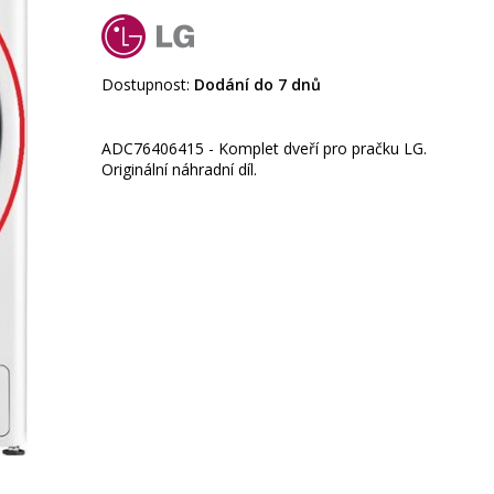
Dostupnost:
Dodání do 7 dnů
ADC76406415 - Komplet dveří pro pračku LG.
Originální náhradní díl.